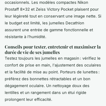
occasionnels. Les modèles compactes Nikon
Prostaff 8x32 et Zeiss Victory Pocket plaisent pour
leur légèreté tout en conservant une image nette. Si
le budget est limité, les jumelles Decathlon
assurent une entrée de gamme fonctionnelle et
résistante à l’humidité.
Conseils pour tester, entretenir et maximiser la
durée de vie de ses jumelles
Testez toujours les jumelles en magasin : vérifiez le
confort de prise en main, l'ajustement des oculaires
et la facilité de mise au point. Porteurs de lunettes :
préférez des bonnettes rétractables et un bon
dégagement oculaire. Un nettoyage doux des
lentilles et un rangement dans un étui rigide
prolongent leur efficacité.