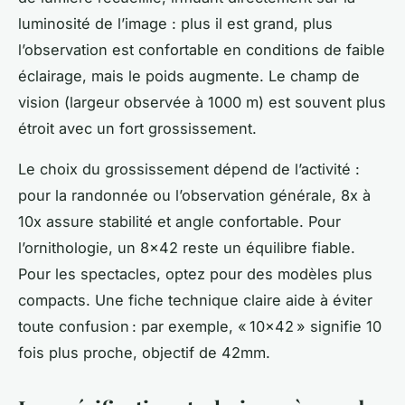
luminosité de l’image : plus il est grand, plus
l’observation est confortable en conditions de faible
éclairage, mais le poids augmente. Le champ de
vision (largeur observée à 1000 m) est souvent plus
étroit avec un fort grossissement.
Le choix du grossissement dépend de l’activité :
pour la randonnée ou l’observation générale, 8x à
10x assure stabilité et angle confortable. Pour
l’ornithologie, un 8x42 reste un équilibre fiable.
Pour les spectacles, optez pour des modèles plus
compacts. Une fiche technique claire aide à éviter
toute confusion : par exemple, « 10x42 » signifie 10
fois plus proche, objectif de 42mm.