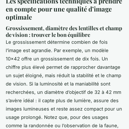
Les spécifications techniques à prendre
en compte pour une qualité d’image
optimale
Grossissement, diamètre des lentilles et champ
de vision : trouver le bon équilibre
Le grossissement détermine combien de fois
l’image est agrandie. Par exemple, un modèle
10x42 offre un grossissement de dix fois. Un
chiffre plus élevé permet de rapprocher davantage
un sujet éloigné, mais réduit la stabilité et le champ
de vision. Si la luminosité et la maniabilité sont
recherchées, un diamètre d’objectif de 32 à 42 mm
s’avère idéal : il capte plus de lumière, assure des
images lumineuses et reste assez compact pour un
usage prolongé. Notez que, pour des usages
comme la randonnée ou l’observation de la faune,