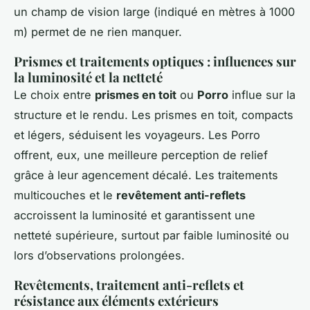
un champ de vision large (indiqué en mètres à 1000
m) permet de ne rien manquer.
Prismes et traitements optiques : influences sur
la luminosité et la netteté
Le choix entre
prismes en toit
ou
Porro
influe sur la
structure et le rendu. Les prismes en toit, compacts
et légers, séduisent les voyageurs. Les Porro
offrent, eux, une meilleure perception de relief
grâce à leur agencement décalé. Les traitements
multicouches et le
revêtement anti-reflets
accroissent la luminosité et garantissent une
netteté supérieure, surtout par faible luminosité ou
lors d’observations prolongées.
Revêtements, traitement anti-reflets et
résistance aux éléments extérieurs