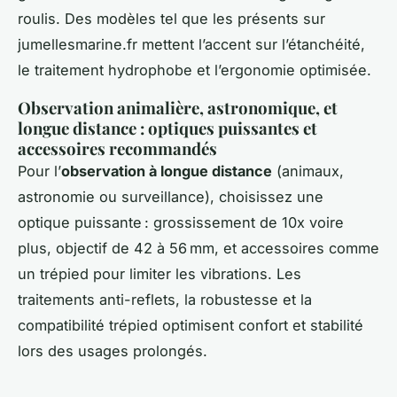
roulis. Des modèles tel que les présents sur
jumellesmarine.fr mettent l’accent sur l’étanchéité,
le traitement hydrophobe et l’ergonomie optimisée.
Observation animalière, astronomique, et
longue distance : optiques puissantes et
accessoires recommandés
Pour l’
observation à longue distance
(animaux,
astronomie ou surveillance), choisissez une
optique puissante : grossissement de 10x voire
plus, objectif de 42 à 56 mm, et accessoires comme
un trépied pour limiter les vibrations. Les
traitements anti-reflets, la robustesse et la
compatibilité trépied optimisent confort et stabilité
lors des usages prolongés.