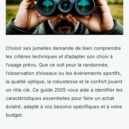
Choisir ses jumelles demande de bien comprendre
les critères techniques et d’adapter son choix à
l’usage prévu. Que ce soit pour la randonnée,
l’observation d’oiseaux ou les événements sportifs,
la qualité optique, la robustesse et le confort jouent
un rôle clé. Ce guide 2025 vous aide à identifier les
caractéristiques essentielles pour faire un achat
éclairé, adapté à vos besoins spécifiques et à votre
budget.