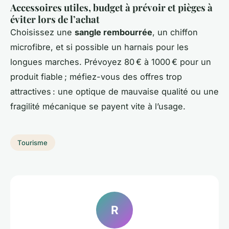
Accessoires utiles, budget à prévoir et pièges à
éviter lors de l’achat
Choisissez une
sangle rembourrée
, un chiffon
microfibre, et si possible un harnais pour les
longues marches. Prévoyez 80 € à 1000 € pour un
produit fiable ; méfiez-vous des offres trop
attractives : une optique de mauvaise qualité ou une
fragilité mécanique se payent vite à l’usage.
Tourisme
R