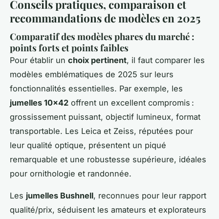
Conseils pratiques, comparaison et
recommandations de modèles en 2025
Comparatif des modèles phares du marché :
points forts et points faibles
Pour établir un
choix pertinent
, il faut comparer les
modèles emblématiques de 2025 sur leurs
fonctionnalités essentielles. Par exemple, les
jumelles 10x42
offrent un excellent compromis :
grossissement puissant, objectif lumineux, format
transportable. Les Leica et Zeiss, réputées pour
leur qualité optique, présentent un piqué
remarquable et une robustesse supérieure, idéales
pour ornithologie et randonnée.
Les
jumelles Bushnell
, reconnues pour leur rapport
qualité/prix, séduisent les amateurs et explorateurs