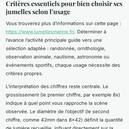
Critères essentiels pour bien choisir ses
jumelles selon l’usage
Vous trouverez plus d’informations sur cette page :
https://www.jumellesmarine.fr/
. Déterminer à
l’avance l’activité principale guide vers une
sélection adaptée : randonnée, ornithologie,
observation animale, nautisme, astronomie ou
événements sportifs, chaque usage nécessite des
critères propres.
L’interprétation des chiffres reste centrale. Le
grossissement (le premier chiffre, par exemple 8x)
indique à quel point vous rapproche la scène
observée. Le diamètre de l’objectif (le second
chiffre, comme 42mm dans 8x42) définit la quantité
de lumière recueillie, influant directement sur la