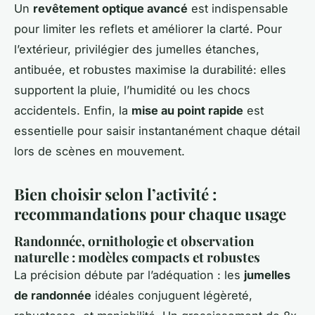
Un
revêtement optique avancé
est indispensable
pour limiter les reflets et améliorer la clarté. Pour
l’extérieur, privilégier des jumelles étanches,
antibuée, et robustes maximise la durabilité: elles
supportent la pluie, l’humidité ou les chocs
accidentels. Enfin, la
mise au point rapide
est
essentielle pour saisir instantanément chaque détail
lors de scènes en mouvement.
Bien choisir selon l’activité :
recommandations pour chaque usage
Randonnée, ornithologie et observation
naturelle : modèles compacts et robustes
La précision débute par l’adéquation : les
jumelles
de randonnée
idéales conjuguent légèreté,