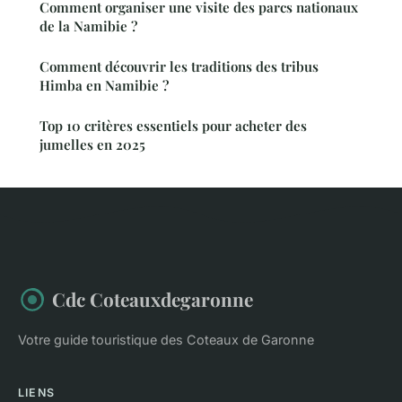
Comment organiser une visite des parcs nationaux
de la Namibie ?
Comment découvrir les traditions des tribus
Himba en Namibie ?
Top 10 critères essentiels pour acheter des
jumelles en 2025
Cdc Coteauxdegaronne
Votre guide touristique des Coteaux de Garonne
LIENS