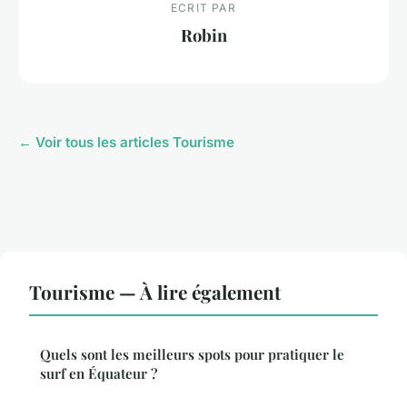
ECRIT PAR
Robin
← Voir tous les articles Tourisme
Tourisme — À lire également
Quels sont les meilleurs spots pour pratiquer le
surf en Équateur ?