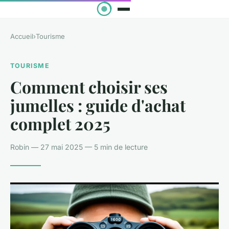
Accueil
›
Tourisme
TOURISME
Comment choisir ses
jumelles : guide d'achat
complet 2025
Robin — 27 mai 2025 — 5 min de lecture